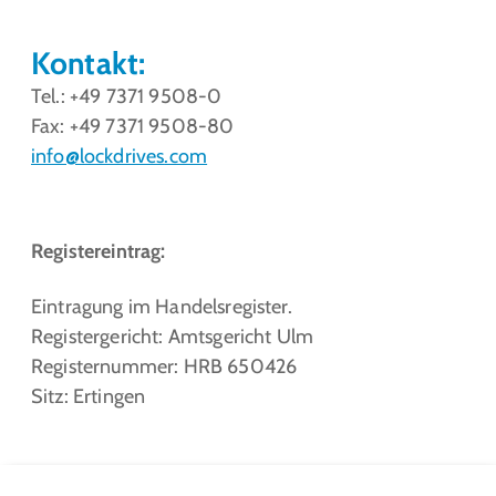
Kontakt:
Tel.: +49 7371 9508-0
Fax: +49 7371 9508-80
info@lockdrives
.com
Registereintrag:
Eintragung im Handelsregister.
Registergericht: Amtsgericht Ulm
Registernummer: HRB 650426
Sitz: Ertingen