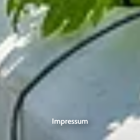
Impressum