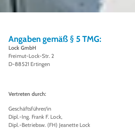
Angaben gemäß § 5 TMG:
Lock GmbH
Freimut-Lock-Str. 2
D-88521 Ertingen
Vertreten durch:
Geschäftsführer/in
Dipl.-Ing. Frank F. Lock,
Dipl.-Betriebsw. (FH) Jeanette Lock