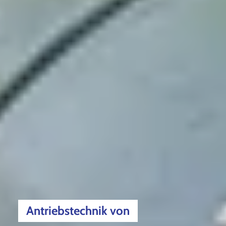
Antriebstechnik von