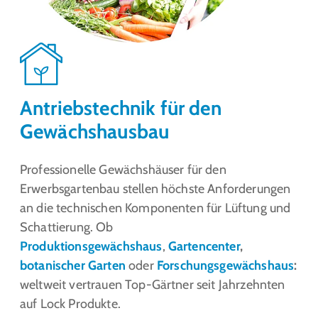
Antriebstechnik für den
Gewächshausbau
Professionelle Gewächshäuser für den
Erwerbsgartenbau stellen höchste Anforderungen
an die technischen Komponenten für Lüftung und
Schattierung. Ob
Produktionsgewächshaus
,
Gartencenter
,
botanischer Garten
oder
Forschungsgewächshaus
:
weltweit vertrauen Top-Gärtner seit Jahrzehnten
auf Lock Produkte.