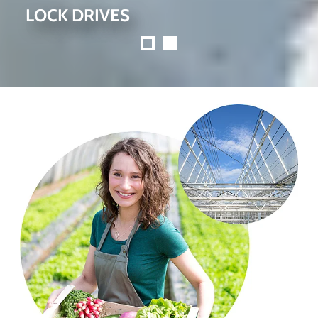
LOCK DRIVES