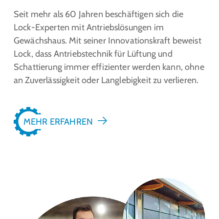
Seit mehr als 60 Jahren beschäftigen sich die
Lock-Experten mit Antriebslösungen im
Gewächshaus. Mit seiner Innovationskraft beweist
Lock, dass Antriebstechnik für Lüftung und
Schattierung immer effizienter werden kann, ohne
an Zuverlässigkeit oder Langlebigkeit zu verlieren.
MEHR ERFAHREN