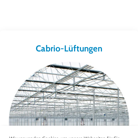
Cabrio-Lüftungen