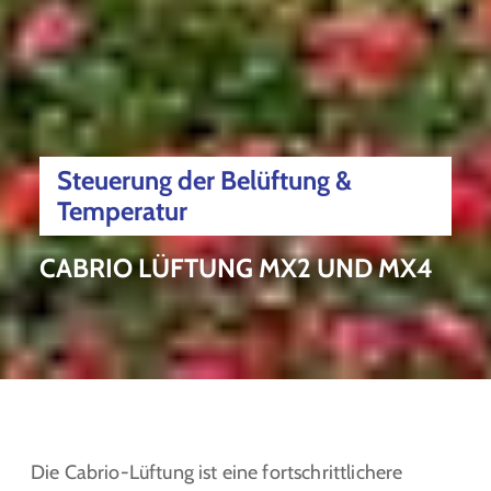
Steuerung der Belüftung &
Temperatur
CABRIO LÜFTUNG MX2 UND MX4
Die Cabrio-Lüftung ist eine fortschrittlichere