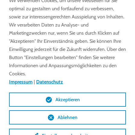
Wir verwenden Cookies, um unsere Webseiten für Sie
optimal zu gestalten und fortlaufend zu verbessern,
sowie zur interessengerechten Ausspielung von Inhalten.
Wir verarbeiten Daten zu Analyse- und
Marketingzwecken nur, wenn Sie uns durch Klicken auf
"Akzeptieren" Ihr Einverständnis geben. Sie können Ihre
Einwilligung jederzeit für die Zukunft widerrufen. Über den
Button "Einstellungen bearbeiten" finden Sie weitere
Informationen und Anpassungsmöglichkeiten zu den
Cookies.
Impressum
|
Datenschutz
Akzeptieren
Ablehnen