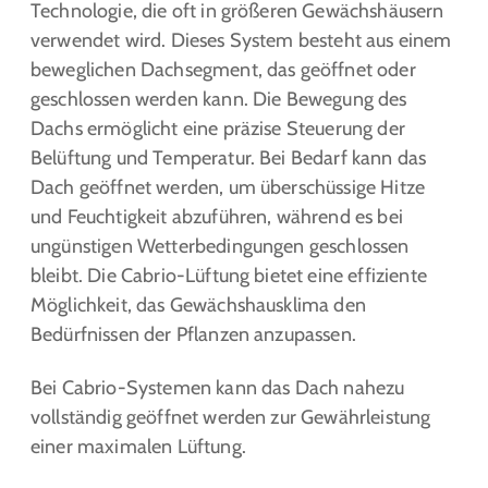
Technologie, die oft in größeren Gewächshäusern
verwendet wird. Dieses System besteht aus einem
beweglichen Dachsegment, das geöffnet oder
geschlossen werden kann. Die Bewegung des
Dachs ermöglicht eine präzise Steuerung der
Belüftung und Temperatur. Bei Bedarf kann das
Dach geöffnet werden, um überschüssige Hitze
und Feuchtigkeit abzuführen, während es bei
ungünstigen Wetterbedingungen geschlossen
bleibt. Die Cabrio-Lüftung bietet eine effiziente
Möglichkeit, das Gewächshausklima den
Bedürfnissen der Pflanzen anzupassen.
Bei Cabrio-Systemen kann das Dach nahezu
vollständig geöffnet werden zur Gewährleistung
einer maximalen Lüftung.