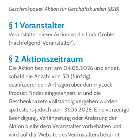
Geschenkpaket-Aktion für Geschäftskunden (B2B)
§ 1 Veranstalter
Veranstalter dieser Aktion ist die Lock GmbH
(nachfolgend 'Veranstalter').
§ 2 Aktionszeitraum
Die Aktion beginnt am 04.05.2026 und endet,
sobald die Anzahl von 50 (fünfzig)
qualifizierenden Anfragen über den myLock
Product Finder eingegangen ist und die
Geschenkpakete vollständig vergeben wurden,
spätestens jedoch zum 31.05.2026. Eine vorzeitige
Beendigung, Verlängerung oder Änderung der
Aktion bleibt dem Veranstalter vorbehalten und
wird auf der Website des Veranstalters bekannt