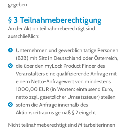
gegeben.
§ 3 Teilnahmeberechtigung
An der Aktion teilnahmeberechtigt sind
ausschließlich:
Unternehmen und gewerblich tätige Personen
(B2B) mit Sitz in Deutschland oder Österreich,
die über den myLock Product Finder des
Veranstalters eine qualifizierende Anfrage mit
einem Netto-Anfragewert von mindestens
1000,00 EUR (in Worten: eintausend Euro,
netto zzgl. gesetzlicher Umsatzsteuer) stellen,
sofern die Anfrage innerhalb des
Aktionszeitraums gemäß § 2 eingeht.
Nicht teilnahmeberechtigt sind Mitarbeiterinnen