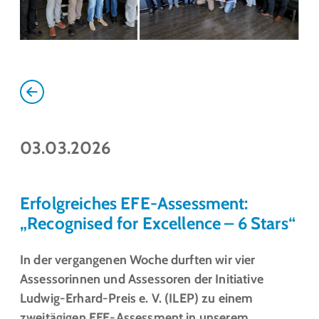
03.03.2026
Erfolgreiches EFE-Assessment:
„Recognised for Excellence – 6 Stars“
In der vergangenen Woche durften wir vier
Assessorinnen und Assessoren der Initiative
Ludwig-Erhard-Preis e. V. (ILEP) zu einem
zweitägigen EFE-Assessment in unserem