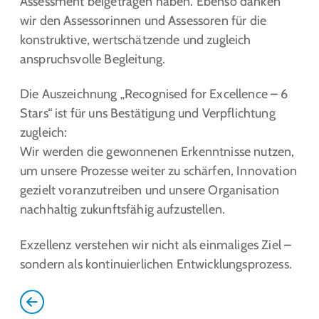
Assessment beigetragen haben. Ebenso danken
wir den Assessorinnen und Assessoren für die
konstruktive, wertschätzende und zugleich
anspruchsvolle Begleitung.
Die Auszeichnung „Recognised for Excellence – 6
Stars“ ist für uns Bestätigung und Verpflichtung
zugleich:
Wir werden die gewonnenen Erkenntnisse nutzen,
um unsere Prozesse weiter zu schärfen, Innovation
gezielt voranzutreiben und unsere Organisation
nachhaltig zukunftsfähig aufzustellen.
Exzellenz verstehen wir nicht als einmaliges Ziel –
sondern als kontinuierlichen Entwicklungsprozess.