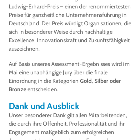
Ludwig-Erhard-Preis – einen der renommiertesten
Preise für ganzheitliche Unternehmensführung in
Deutschland. Der Preis würdigt Organisationen, die
sich in besonderer Weise durch nachhaltige
Excellence, Innovationskraft und Zukunftsfähigkeit
auszeichnen.
Auf Basis unseres Assessment-Ergebnisses wird im
Mai eine unabhängige Jury über die finale
Einordnung in die Kategorien
Gold, Silber oder
Bronze
entscheiden.
Dank und Ausblick
Unser besonderer Dank gilt allen Mitarbeitenden,
die durch ihre Offenheit, Professionalität und ihr
Engagement maßgeblich zum erfolgreichen