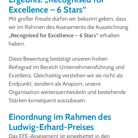
Excellence – 6 Stars“
Mit großer Freude dürfen wir bekannt geben, dass
wir im Rahmen des Assessments die Auszeichnung
„Recognised for Excellence – 6 Stars“
erhalten
haben.
Diese Bewertung bestätigt unseren hohen
Reifegrad im Bereich Unternehmensführung und
Exzellenz. Gleichzeitig verstehen wir sie nicht als
Endpunkt, sondern als Ansporn, unsere
Organisation weiterzuentwickeln und bestehende
Stärken konsequent auszubauen.
Einordnung im Rahmen des
Ludwig-Erhard-Preises
Das EFE-Assessment ist eingebettet in den