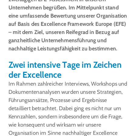
Unternehmen begrüßen. Im Mittelpunkt stand
eine umfassende Bewertung unserer Organisation
auf Basis des Excellence Framework Europe (EFE)
– mit dem Ziel, unseren Reifegrad in Bezug auf
ganzheitliche Unternehmensführung und
nachhaltige Leistungsfähigkeit zu bestimmen.
Zwei intensive Tage im Zeichen
der Excellence
Im Rahmen zahlreicher Interviews, Workshops und
Dokumentenanalysen wurden unsere Strategien,
Führungsansätze, Prozesse und Ergebnisse
detailliert betrachtet. Dabei ging es nicht nur um
Kennzahlen, sondern insbesondere um die Frage,
wie konsequent und wirksam wir unsere
Organisation im Sinne nachhaltiger Excellence