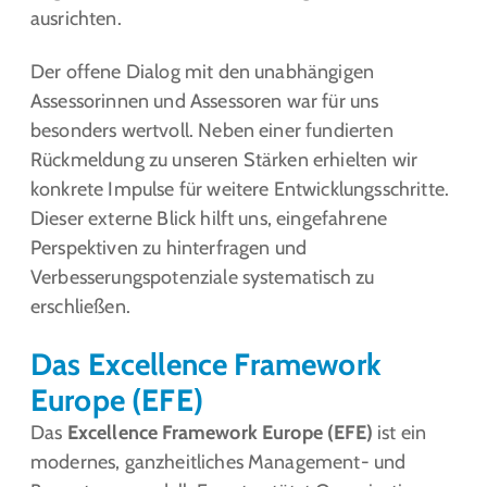
ausrichten.
Der offene Dialog mit den unabhängigen
Assessorinnen und Assessoren war für uns
besonders wertvoll. Neben einer fundierten
Rückmeldung zu unseren Stärken erhielten wir
konkrete Impulse für weitere Entwicklungsschritte.
Dieser externe Blick hilft uns, eingefahrene
Perspektiven zu hinterfragen und
Verbesserungspotenziale systematisch zu
erschließen.
Das Excellence Framework
Europe (EFE)
Das
Excellence Framework Europe (EFE)
ist ein
modernes, ganzheitliches Management- und