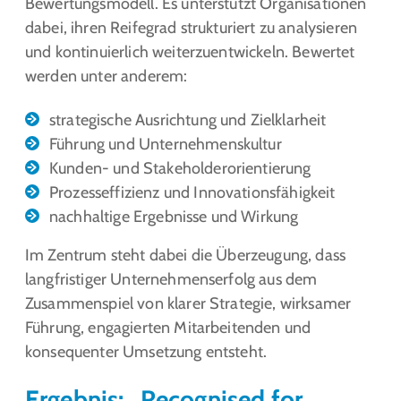
Bewertungsmodell. Es unterstützt Organisationen
dabei, ihren Reifegrad strukturiert zu analysieren
und kontinuierlich weiterzuentwickeln. Bewertet
werden unter anderem:
strategische Ausrichtung und Zielklarheit
Führung und Unternehmenskultur
Kunden- und Stakeholderorientierung
Prozesseffizienz und Innovationsfähigkeit
nachhaltige Ergebnisse und Wirkung
Im Zentrum steht dabei die Überzeugung, dass
langfristiger Unternehmenserfolg aus dem
Zusammenspiel von klarer Strategie, wirksamer
Führung, engagierten Mitarbeitenden und
konsequenter Umsetzung entsteht.
Ergebnis: „Recognised for