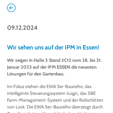
09.12.2024
Wir sehen uns auf der IPM in Essen!
Wir zeigen in Halle 3 Stand 3C13 vom 28. bis 31.
Januar 2025 auf der IPM ESSEN die neuesten
Lösungen für den Gartenbau.
Im Fokus stehen die EWA 5er-Baureihe, das
intelligente Steuerungssystem iLogic, das SBE
Farm-Management-System und der Rollschlitten
von Lock. Die EWA 5er-Baureihe überzeugt durch