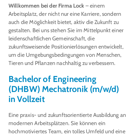
Willkommen bei der Firma Lock
– einem
Arbeitsplatz, der nicht nur eine Karriere, sondern
auch die Möglichkeit bietet, aktiv die Zukunft zu
gestalten. Bei uns stehen Sie im Mittelpunkt einer
leidenschaftlichen Gemeinschaft, die
zukunftsweisende Positionierlösungen entwickelt,
um die Umgebungsbedingungen von Menschen,
Tieren und Pflanzen nachhaltig zu verbessern.
Bachelor of Engineering
(DHBW) Mechatronik (m/w/d)
in Vollzeit
Eine praxis- und zukunftsorientierte Ausbildung an
modernen Arbeitsplätzen. Sie können ein
hochmotiviertes Team, ein tolles Umfeld und eine