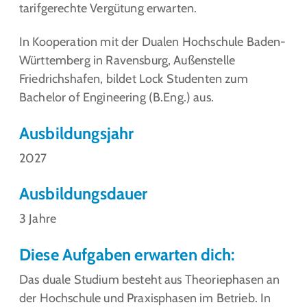
tarifgerechte Vergütung erwarten.
In Kooperation mit der Dualen Hochschule Baden-
Württemberg in Ravensburg, Außenstelle
Friedrichshafen, bildet Lock Studenten zum
Bachelor of Engineering (B.Eng.) aus.
Ausbildungsjahr
2027
Ausbildungsdauer
3 Jahre
Diese Aufgaben erwarten dich:
Das duale Studium besteht aus Theoriephasen an
der Hochschule und Praxisphasen im Betrieb. In