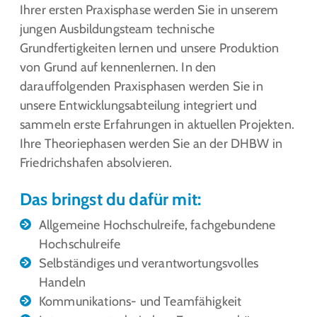
Ihrer ersten Praxisphase werden Sie in unserem
jungen Ausbildungsteam technische
Grundfertigkeiten lernen und unsere Produktion
von Grund auf kennenlernen. In den
darauffolgenden Praxisphasen werden Sie in
unsere Entwicklungsabteilung integriert und
sammeln erste Erfahrungen in aktuellen Projekten.
Ihre Theoriephasen werden Sie an der DHBW in
Friedrichshafen absolvieren.
Das bringst du dafür mit:
Allgemeine Hochschulreife, fachgebundene
Hochschulreife
Selbständiges und verantwortungsvolles
Handeln
Kommunikations- und Teamfähigkeit