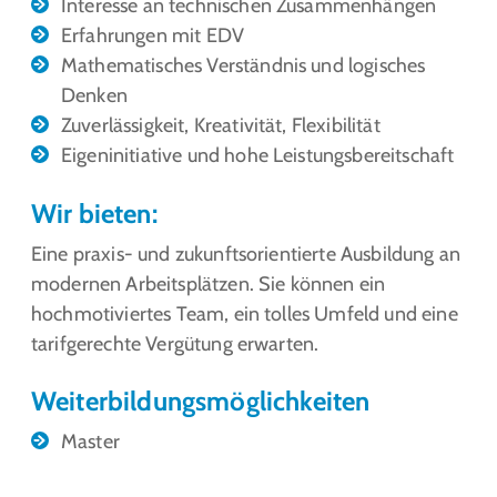
Interesse an technischen Zusammenhängen
Erfahrungen mit EDV
Mathematisches Verständnis und logisches
Denken
Zuverlässigkeit, Kreativität, Flexibilität
Eigeninitiative und hohe Leistungsbereitschaft
Wir bieten:
Eine praxis- und zukunftsorientierte Ausbildung an
modernen Arbeitsplätzen. Sie können ein
hochmotiviertes Team, ein tolles Umfeld und eine
tarifgerechte Vergütung erwarten.
Weiterbildungsmöglichkeiten
Master