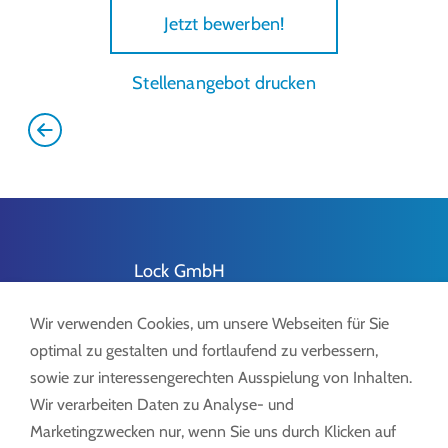
Jetzt bewerben!
Stellenangebot drucken
Lock GmbH
Freimut-Lock-Str. 2
Wir verwenden Cookies, um unsere Webseiten für Sie
D-88521 Ertingen
optimal zu gestalten und fortlaufend zu verbessern,
sowie zur interessengerechten Ausspielung von Inhalten.
Wir verarbeiten Daten zu Analyse- und
Marketingzwecken nur, wenn Sie uns durch Klicken auf
Tel.:
+49 7371 9508-0