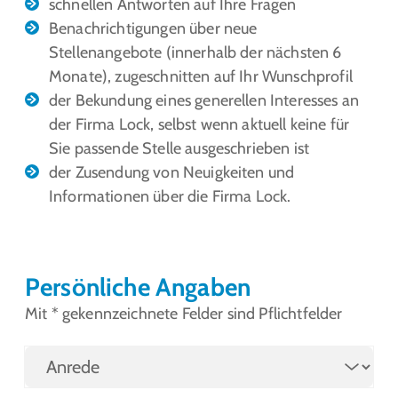
schnellen Antworten auf Ihre Fragen
Benachrichtigungen über neue
Stellenangebote (innerhalb der nächsten 6
Monate), zugeschnitten auf Ihr Wunschprofil
der Bekundung eines generellen Interesses an
der Firma Lock, selbst wenn aktuell keine für
Sie passende Stelle ausgeschrieben ist
der Zusendung von Neuigkeiten und
Informationen über die Firma Lock.
Persönliche Angaben
Mit * gekennzeichnete Felder sind Pflichtfelder