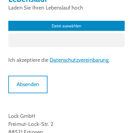
Laden Sie Ihren Lebenslauf hoch
Datei auswählen
Ich akzeptiere die
Datenschutzvereinbarung
.
Absenden
Lock GmbH
Freimut-Lock-Str. 2
88521 Ertingen