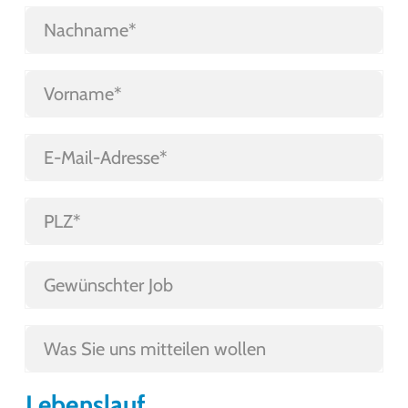
Lebenslauf