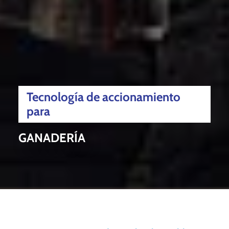
Tecnología de accionamiento
para
GANADERÍA