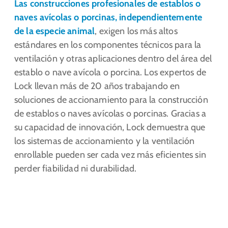
Las construcciones profesionales de establos o
naves avícolas o porcinas, independientemente
de la especie animal
, exigen los más altos
estándares en los componentes técnicos para la
ventilación y otras aplicaciones dentro del área del
establo o nave avícola o porcina. Los expertos de
Lock llevan más de 20 años trabajando en
soluciones de accionamiento para la construcción
de establos o naves avícolas o porcinas. Gracias a
su capacidad de innovación, Lock demuestra que
los sistemas de accionamiento y la ventilación
enrollable pueden ser cada vez más eficientes sin
perder fiabilidad ni durabilidad.