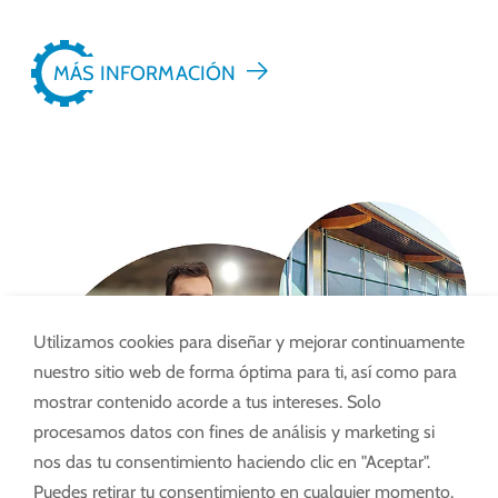
MÁS INFORMACIÓN
Utilizamos cookies para diseñar y mejorar continuamente
nuestro sitio web de forma óptima para ti, así como para
mostrar contenido acorde a tus intereses. Solo
procesamos datos con fines de análisis y marketing si
nos das tu consentimiento haciendo clic en "Aceptar".
Puedes retirar tu consentimiento en cualquier momento.