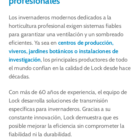
profesionales
Los invernaderos modernos dedicados a la
horticultura profesional exigen sistemas fiables
para garantizar una ventilación y un sombreado
eficientes. Ya sea en
centros de producción,
viveros, jardines botánicos o instalaciones de
investigación
, los principales productores de todo
el mundo confían en la calidad de Lock desde hace
décadas.
Con más de 60 años de experiencia, el equipo de
Lock desarrolla soluciones de transmisión
específicas para invernaderos. Gracias a su
constante innovación, Lock demuestra que es
posible mejorar la eficiencia sin comprometer la
fiabilidad ni la durabilidad.