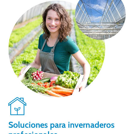
Soluciones para invernaderos