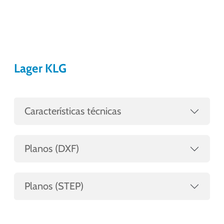
Lager KLG
Características técnicas
Planos (DXF)
Planos (STEP)