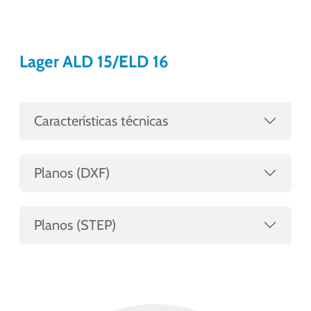
Lager ALD 15/ELD 16
Características técnicas
Planos (DXF)
Planos (STEP)