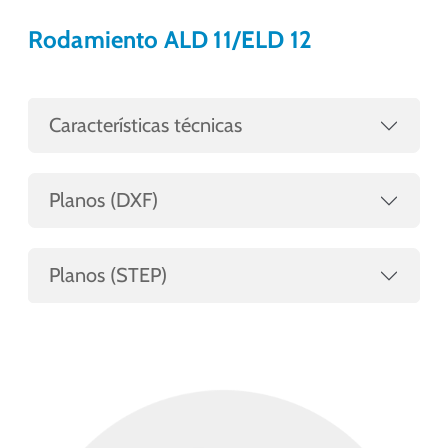
Rodamiento ALD 11/ELD 12
Características técnicas
Planos (DXF)
Planos (STEP)