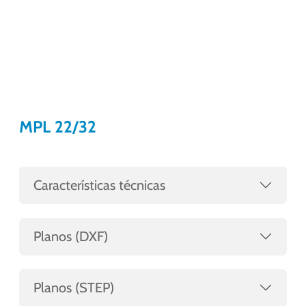
MPL 22/32
Características técnicas
Planos (DXF)
Planos (STEP)