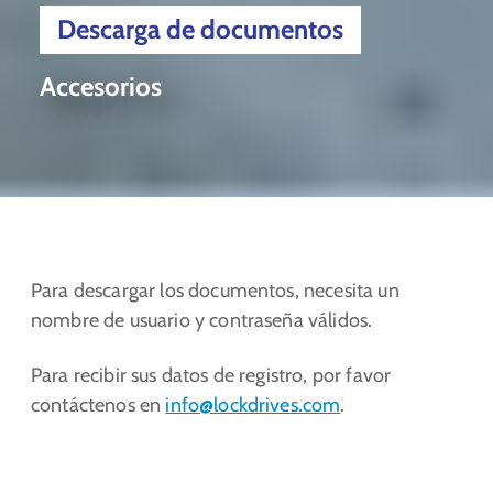
Descarga de documentos
Accesorios
Para descargar los documentos, necesita un
nombre de usuario y contraseña válidos.
Para recibir sus datos de registro, por favor
contáctenos en
info@lockdrives
.com
.