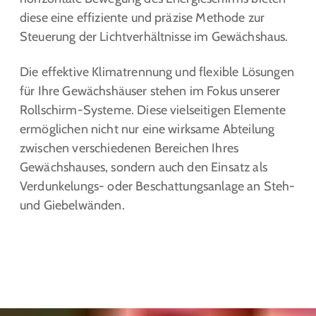
diese eine effiziente und präzise Methode zur
Steuerung der Lichtverhältnisse im Gewächshaus.
Die effektive Klimatrennung und flexible Lösungen
für Ihre Gewächshäuser stehen im Fokus unserer
Rollschirm-Systeme. Diese vielseitigen Elemente
ermöglichen nicht nur eine wirksame Abteilung
zwischen verschiedenen Bereichen Ihres
Gewächshauses, sondern auch den Einsatz als
Verdunkelungs- oder Beschattungsanlage an Steh-
und Giebelwänden.