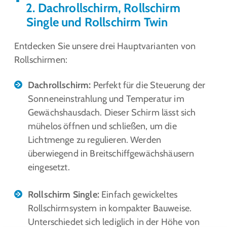
2. Dachrollschirm, Rollschirm
Single und Rollschirm Twin
Entdecken Sie unsere drei Hauptvarianten von
Rollschirmen:
Dachrollschirm:
Perfekt für die Steuerung der
Sonneneinstrahlung und Temperatur im
Gewächshausdach. Dieser Schirm lässt sich
mühelos öffnen und schließen, um die
Lichtmenge zu regulieren. Werden
überwiegend in Breitschiffgewächshäusern
eingesetzt.
Rollschirm Single:
Einfach gewickeltes
Rollschirmsystem in kompakter Bauweise.
Unterschiedet sich lediglich in der Höhe von