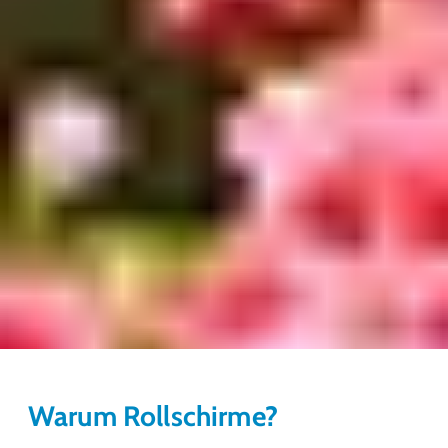
Warum Rollschirme?