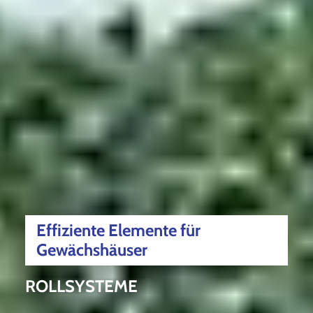
Effiziente Elemente für
Gewächshäuser
ROLLSYSTEME