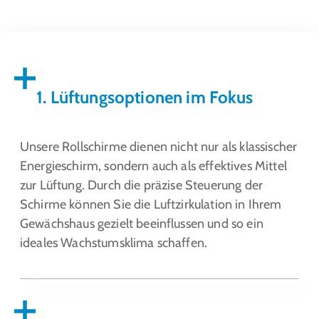
1. Lüftungsoptionen im Fokus
Unsere Rollschirme dienen nicht nur als klassischer
Energieschirm, sondern auch als effektives Mittel
zur Lüftung. Durch die präzise Steuerung der
Schirme können Sie die Luftzirkulation in Ihrem
Gewächshaus gezielt beeinflussen und so ein
ideales Wachstumsklima schaffen.