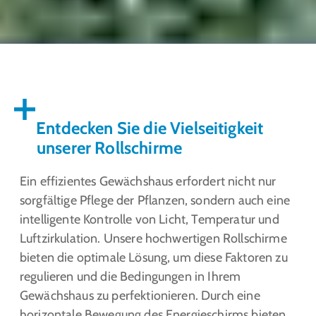
Entdecken Sie die Vielseitigkeit
unserer Rollschirme
Ein effizientes Gewächshaus erfordert nicht nur
sorgfältige Pflege der Pflanzen, sondern auch eine
intelligente Kontrolle von Licht, Temperatur und
Luftzirkulation. Unsere hochwertigen Rollschirme
bieten die optimale Lösung, um diese Faktoren zu
regulieren und die Bedingungen in Ihrem
Gewächshaus zu perfektionieren. Durch eine
horizontale Bewegung des Energieschirms bieten