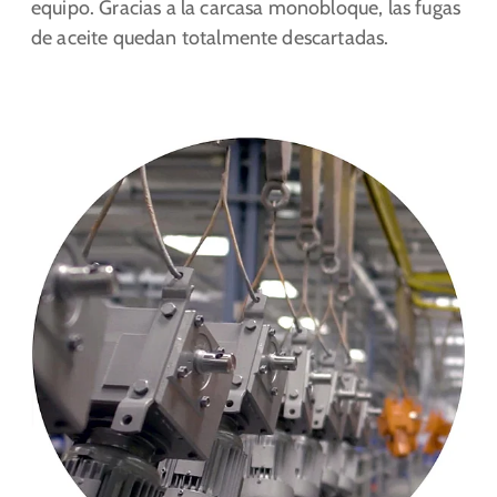
equipo. Gracias a la carcasa monobloque, las fugas
de aceite quedan totalmente descartadas.