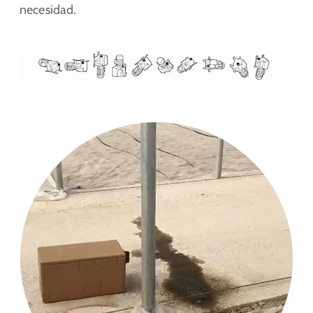
necesidad.
Show larger version for: