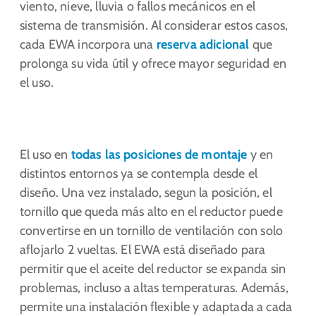
viento, nieve, lluvia o fallos mecánicos en el
sistema de transmisión. Al considerar estos casos,
cada EWA incorpora una
reserva adicional
que
prolonga su vida útil y ofrece mayor seguridad en
el uso.
El uso en
todas las posiciones de montaje
y en
distintos entornos ya se contempla desde el
diseño. Una vez instalado, segun la posición, el
tornillo que queda más alto en el reductor puede
convertirse en un tornillo de ventilación con solo
aflojarlo 2 vueltas. El EWA está diseñado para
permitir que el aceite del reductor se expanda sin
problemas, incluso a altas temperaturas. Además,
permite una instalación flexible y adaptada a cada