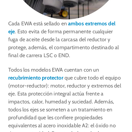
Cada EWA está sellado en
ambos extremos del
eje
. Esto evita de forma permanente cualquier
fuga de aceite desde la carcasa del reductor y
protege, además, el compartimento destinado al
final de carrera LSC o END.
Todos los modelos EWA cuentan con un
recubrimiento protector
que cubre todo el equipo
(motor-reductor): motor, reductor y extremos del
eje. Esta protección integral actúa frente a
impactos, calor, humedad y suciedad. Además,
todos los ejes se someten a un tratamiento en
profundidad que les confiere propiedades
equivalentes al acero inoxidable A2: el óxido no