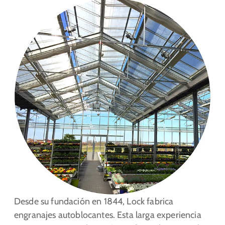
Desde su fundación en 1844, Lock fabrica
engranajes autoblocantes. Esta larga experiencia