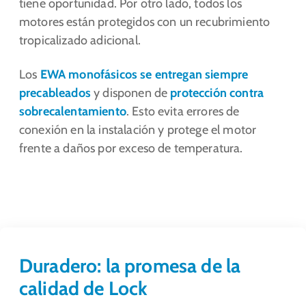
tiene oportunidad. Por otro lado, todos los
motores están protegidos con un recubrimiento
tropicalizado adicional.
Los
EWA monofásicos se entregan siempre
precableados
y disponen de
protección contra
sobrecalentamiento
. Esto evita errores de
conexión en la instalación y protege el motor
frente a daños por exceso de temperatura.
Duradero: la promesa de la
calidad de Lock