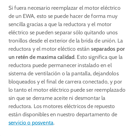
Si fuera necesario reemplazar el motor eléctrico
de un EWA, esto se puede hacer de forma muy
sencilla gracias a que la reductora y el motor
eléctrico se pueden separar sólo quitando unos
tronillos desde el exterior de la brida de unión. La
reductora y el motor eléctico están
separados por
un retén de maxima calidad
. Esto significa que la
reductora puede permanecer instalado en el
sistema de ventilación o la pantalla, dejandolos
bloqueados y el final de carrera conectado, y por
lo tanto el motor eléctrico puede ser reemplazado
sin que se derrame aceite ni desmontar la
reductora. Los motores eléctricos de repuesto
están disponibles en nuestro departamento de
servicio o posventa
.