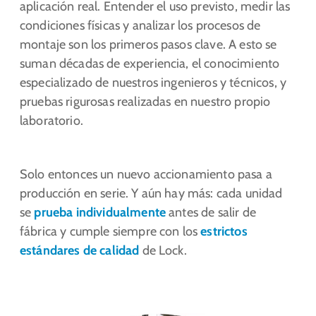
aplicación real. Entender el uso previsto, medir las
condiciones físicas y analizar los procesos de
montaje son los primeros pasos clave. A esto se
suman décadas de experiencia, el conocimiento
especializado de nuestros ingenieros y técnicos, y
pruebas rigurosas realizadas en nuestro propio
laboratorio.
Solo entonces un nuevo accionamiento pasa a
producción en serie. Y aún hay más: cada unidad
se
prueba individualmente
antes de salir de
fábrica y cumple siempre con los
estrictos
estándares de calidad
de Lock.