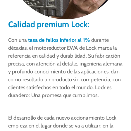
Calidad premium Lock:
Con una
tasa de fallos inferior al 1%
durante
décadas, el motoreductor EWA de Lock marca la
referencia en calidad y durabilidad. Su fabricación
precisa, con atención al detalle, ingeniería alemana
y profundo conocimiento de las aplicaciones, dan
como resultado un producto sin competencia, con
clientes satisfechos en todo el mundo. Lock es
duradero: Una promesa que cumplimos.
El desarrollo de cada nuevo accionamiento Lock
empieza en el lugar donde se va a utilizar: en la