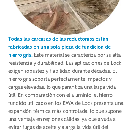
Todas las carcasas de las reductorass están
fabricadas en una sola pieza de fundición de
hierro gris.
Este material se caracteriza por su alta
resistencia y durabilidad. Las aplicaciones de Lock
exigen robustez y fiabilidad durante décadas. El
hierro gris soporta perfectamente impactos y
cargas elevadas, lo que garantiza una larga vida
útil. En comparación con el aluminio, el hierro
fundido utilizado en los EWA de Lock presenta una
expansión térmica más controlada, lo que supone
una ventaja en regiones cálidas, ya que ayuda a
evitar fugas de aceite y alarga la vida útil del