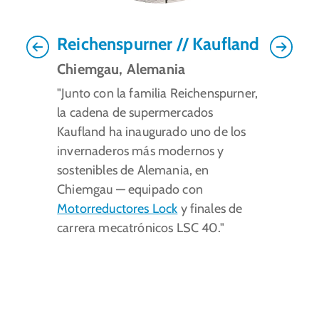
Reichenspurner // Kaufland
Previous
Next
Chiemgau, Alemania
"Junto con la familia Reichenspurner,
la cadena de supermercados
Kaufland ha inaugurado uno de los
invernaderos más modernos y
sostenibles de Alemania, en
Chiemgau — equipado con
Motorreductores Lock
y finales de
carrera mecatrónicos LSC 40."