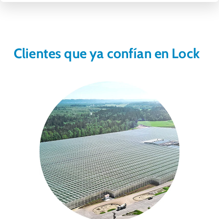
Clientes que ya confían en Lock