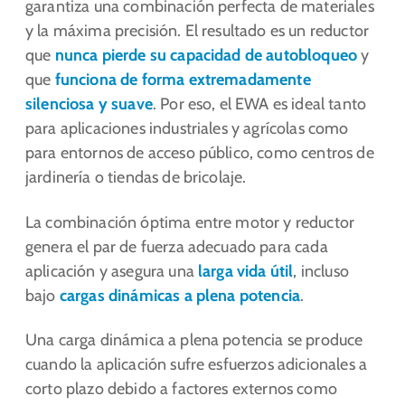
garantiza una combinación perfecta de materiales
y la máxima precisión. El resultado es un reductor
que
nunca pierde su capacidad de autobloqueo
y
que
funciona de forma extremadamente
silenciosa y suave
. Por eso, el EWA es ideal tanto
para aplicaciones industriales y agrícolas como
para entornos de acceso público, como centros de
jardinería o tiendas de bricolaje.
La combinación óptima entre motor y reductor
genera el par de fuerza adecuado para cada
aplicación y asegura una
larga vida útil
, incluso
bajo
cargas dinámicas a plena potencia
.
Una carga dinámica a plena potencia se produce
cuando la aplicación sufre esfuerzos adicionales a
corto plazo debido a factores externos como