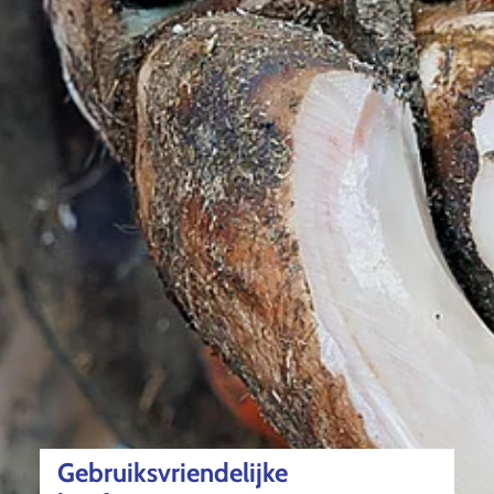
Gebruiksvriendelijke