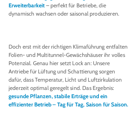
Erweiterbarkeit
– perfekt für Betriebe, die
dynamisch wachsen oder saisonal produzieren.
Doch erst mit der richtigen Klimaführung entfalten
Folien- und Multitunnel-Gewächshäuser ihr volles
Potenzial. Genau hier setzt Lock an: Unsere
Antriebe für Lüftung und Schattierung sorgen
dafür, dass Temperatur, Licht und Luftzirkulation
jederzeit optimal geregelt sind. Das Ergebnis:
gesunde Pflanzen, stabile Erträge und ein
effizienter Betrieb – Tag für Tag, Saison für Saison.