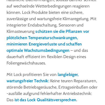
auf wechselnde Wetterbedingungen reagieren
können. Lock Produkte bieten eine sichere,
zuverlässige und wartungsfreie Klimaregelung. Mit
integrierter Endabschaltung, Sensoren und
Klimasteuerung
schützen sie die Pflanzen vor
plötzlichen Temperaturschwankungen,
minimieren Energieverluste und schaffen
optimale Wachstumsbedingungen
– und das
dauerhaft effizient im flexiblen Design eines
Foliengewächshauses.
Mit Lock profitieren Sie von
langlebiger,
wartungsfreier Technik:
Keine teuren Reparaturen,
störende Betriebsgeräusche, Ertragseinbußen oder
-ausfälle aufgrund fehlerhafter Antriebstechnik:
Das
ist das Lock Qualitätsversprechen
.