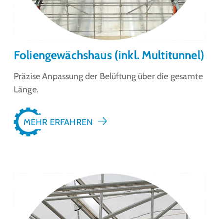
Foliengewächshaus (inkl. Multitunnel)
Präzise Anpassung der Belüftung über die gesamte
Länge.
MEHR ERFAHREN