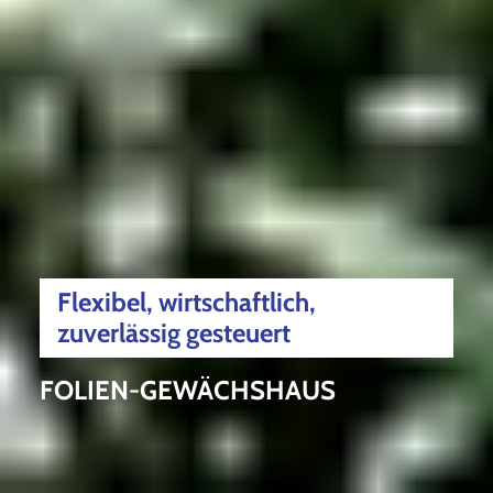
Flexibel, wirtschaftlich,
zuverlässig gesteuert
FOLIEN-GEWÄCHSHAUS