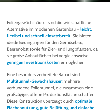
Foliengewächshäuser sind die wirtschaftliche
Alternative im modernen Gartenbau –
leicht,
flexibel und schnell einsatzbereit
. Sie bieten
ideale Bedingungen für den Gemüsebau,
Beerenobst sowie für Zier- und Jungpflanzen, da
sie große Anbauflächen bei vergleichsweise
geringen Investitionskosten
ermöglichen.
Eine besonders verbreitete Bauart sind
Multitunnel-Gewächshäuser
:
mehrere
verbundene Folientunnel, die zusammen eine
großzügige, offene Produktionsfläche schaffen.
Diese Konstruktion überzeugt durch
optimale
Flächennutzung, gute Belüftung und einfache