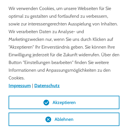
MEHR ERFAHREN
Wir verwenden Cookies, um unsere Webseiten für Sie
optimal zu gestalten und fortlaufend zu verbessern,
sowie zur interessengerechten Ausspielung von Inhalten.
Wir verarbeiten Daten zu Analyse- und
Marketingzwecken nur, wenn Sie uns durch Klicken auf
"Akzeptieren" Ihr Einverständnis geben. Sie können Ihre
Einwilligung jederzeit für die Zukunft widerrufen. Über den
Seitenlüftung
Button "Einstellungen bearbeiten" finden Sie weitere
Informationen und Anpassungsmöglichkeiten zu den
Cookies.
Impressum
|
Datenschutz
Akzeptieren
Ablehnen