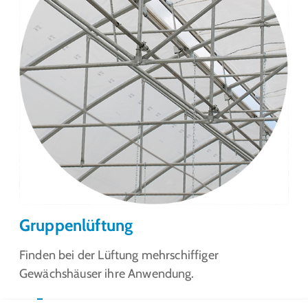
Gruppenlüftung
Finden bei der Lüftung mehrschiffiger
Gewächshäuser ihre Anwendung.