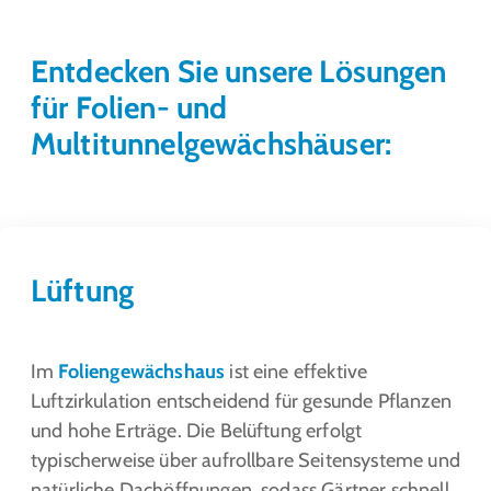
Entdecken Sie unsere Lösungen
für Folien- und
Multitunnelgewächshäuser:
Lüftung
Im
Foliengewächshaus
ist eine effektive
Luftzirkulation entscheidend für gesunde Pflanzen
und hohe Erträge. Die Belüftung erfolgt
typischerweise über aufrollbare Seitensysteme und
natürliche Dachöffnungen, sodass Gärtner schnell