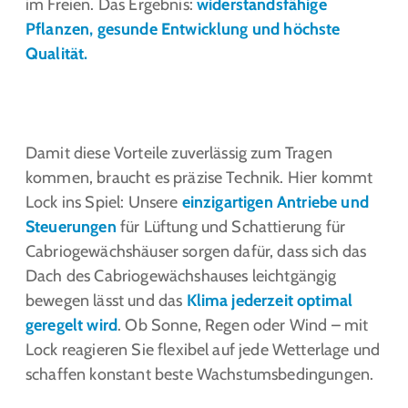
im Freien. Das Ergebnis:
widerstandsfähige
Pflanzen, gesunde Entwicklung und höchste
Qualität.
Damit diese Vorteile zuverlässig zum Tragen
kommen, braucht es präzise Technik. Hier kommt
Lock ins Spiel: Unsere
einzigartigen Antriebe und
Steuerungen
für Lüftung und Schattierung für
Cabriogewächshäuser sorgen dafür, dass sich das
Dach des Cabriogewächshauses leichtgängig
bewegen lässt und das
Klima jederzeit optimal
geregelt wird
. Ob Sonne, Regen oder Wind – mit
Lock reagieren Sie flexibel auf jede Wetterlage und
schaffen konstant beste Wachstumsbedingungen.