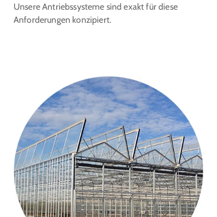
Unsere Antriebssysteme sind exakt für diese
Anforderungen konzipiert.