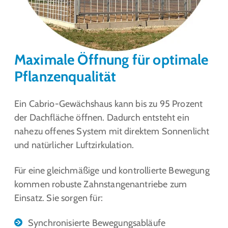
Maximale Öffnung für optimale
Pflanzenqualität
Ein Cabrio-Gewächshaus kann bis zu 95 Prozent
der Dachfläche öffnen. Dadurch entsteht ein
nahezu offenes System mit direktem Sonnenlicht
und natürlicher Luftzirkulation.
Für eine gleichmäßige und kontrollierte Bewegung
kommen robuste Zahnstangenantriebe zum
Einsatz. Sie sorgen für:
Synchronisierte Bewegungsabläufe