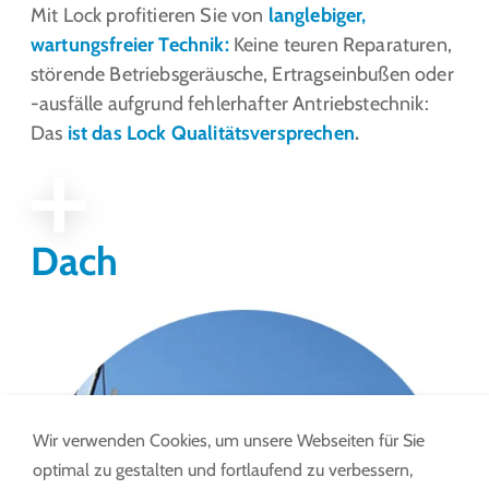
Mit Lock profitieren Sie von
langlebiger,
wartungsfreier Technik:
Keine teuren Reparaturen,
störende Betriebsgeräusche, Ertragseinbußen oder
-ausfälle aufgrund fehlerhafter Antriebstechnik:
Das
ist das Lock Qualitätsversprechen
.
Dach
Wir verwenden Cookies, um unsere Webseiten für Sie
optimal zu gestalten und fortlaufend zu verbessern,