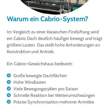
Warum ein Cabrio-System?
Im Vergleich zu einer klassischen Firstlüftung wird
ein Cabrio Dach deutlich häufiger bewegt und trägt
größere Lasten. Das stellt hohe Anforderungen an
Konstruktion und Antrieb.
Ein Cabrio-Gewächshaus bedeutet:
Große bewegte Dachflächen
Hohe Windlasten
Viele Bewegungszyklen pro Saison
Schnelle Reaktion bei Wetterumschwüngen
Präzise Synchronisation mehrerer Antriebe