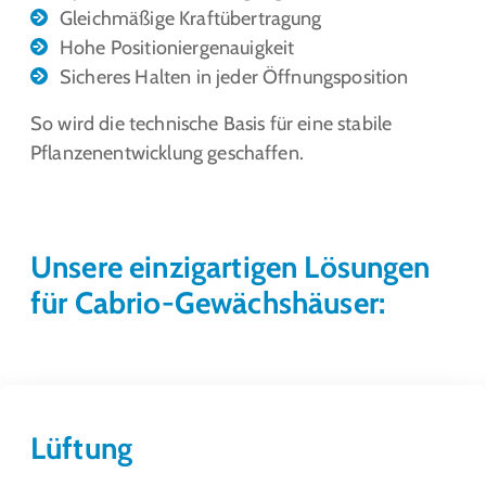
Gleichmäßige Kraftübertragung
Hohe Positioniergenauigkeit
Sicheres Halten in jeder Öffnungsposition
So wird die technische Basis für eine stabile
Pflanzenentwicklung geschaffen.
Unsere einzigartigen Lösungen
für Cabrio-Gewächshäuser:
Lüftung