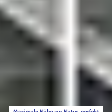
Maximale Nähe zur Natur, perfekt