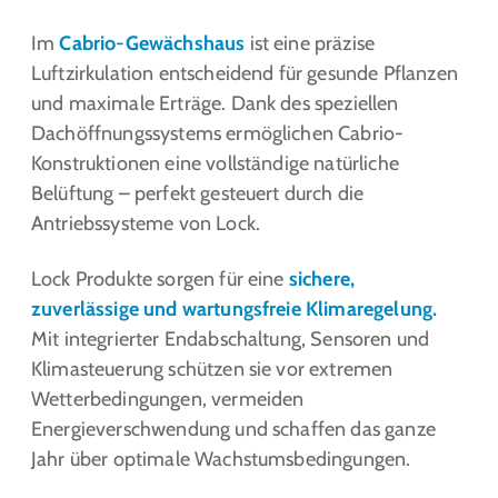
Im
Cabrio-Gewächshaus
ist eine präzise
Luftzirkulation entscheidend für gesunde Pflanzen
und maximale Erträge. Dank des speziellen
Dachöffnungssystems ermöglichen Cabrio-
Konstruktionen eine vollständige natürliche
Belüftung – perfekt gesteuert durch die
Antriebssysteme von Lock.
Lock Produkte sorgen für eine
sichere,
zuverlässige und wartungsfreie Klimaregelung.
Mit integrierter Endabschaltung, Sensoren und
Klimasteuerung schützen sie vor extremen
Wetterbedingungen, vermeiden
Energieverschwendung und schaffen das ganze
Jahr über optimale Wachstumsbedingungen.