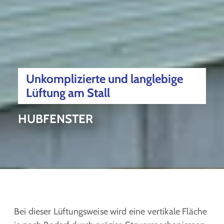
Unkomplizierte und langlebige
Lüftung am Stall
HUBFENSTER
Bei dieser Lüftungsweise wird eine vertikale Fläche