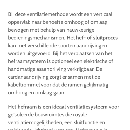
Bij deze ventilatiemethode wordt een verticaal
oppervlak naar behoefte omhoog of omlaag
bewogen met behulp van nauwkeurige
bedieningsmechanismen. Het
hef- of sluitproces
kan met verschillende soorten aandrijvingen
worden uitgevoerd. Bij het verplaatsen van het
hefraamsysteem is optioneel een elektrische of
handmatige asaandrijving verkrijgbaar. De
cardanaandrijving zorgt er samen met de
kabeltrommel voor dat de ramen gelijkmatig
omhoog en omlaag gaan. ​
Het
hefraam is een ideaal ventilatiesysteem
voor
geïsoleerde bouwruimtes die royale
ventilatiemogelijkheden, een sluitfunctie en