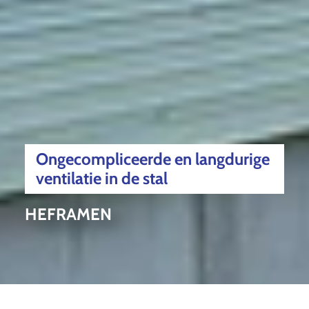
Ongecompliceerde en langdurige
ventilatie in de stal
HEFRAMEN