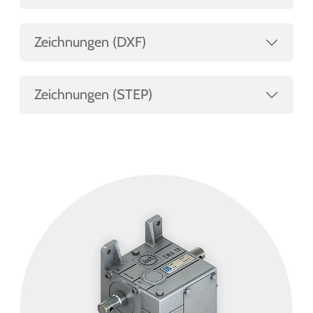
Zeichnungen (DXF)
Zeichnungen (STEP)