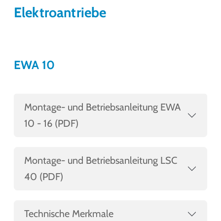
Elektroantriebe
EWA 10
Montage- und Betriebsanleitung EWA
10 - 16 (PDF)
Montage- und Betriebsanleitung LSC
40 (PDF)
Technische Merkmale