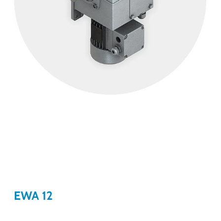
EWA 12