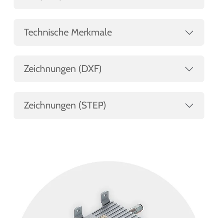
Technische Merkmale
Zeichnungen (DXF)
Zeichnungen (STEP)