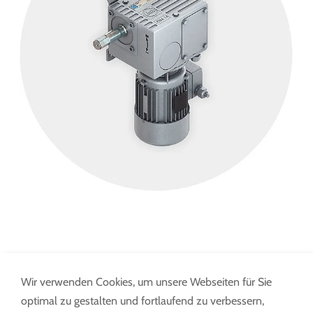
Wir verwenden Cookies, um unsere Webseiten für Sie
optimal zu gestalten und fortlaufend zu verbessern,