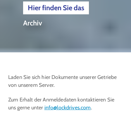
Hier finden Sie das
Archiv
Laden Sie sich hier Dokumente unserer Getriebe
von unserem Server.
Zum Erhalt der Anmeldedaten kontaktieren Sie
uns gerne unter
info@lockdrives
.com
.