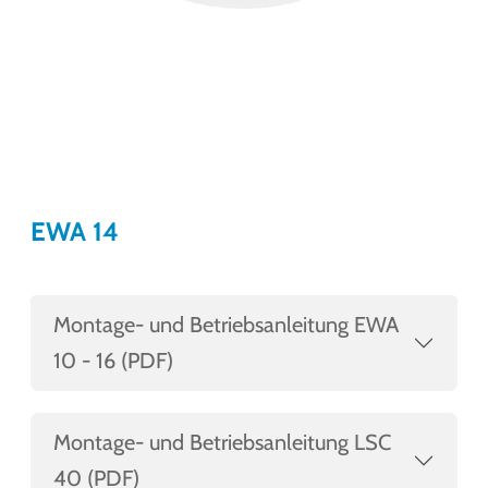
EWA 14
Montage- und Betriebsanleitung EWA
10 - 16 (PDF)
Montage- und Betriebsanleitung LSC
40 (PDF)