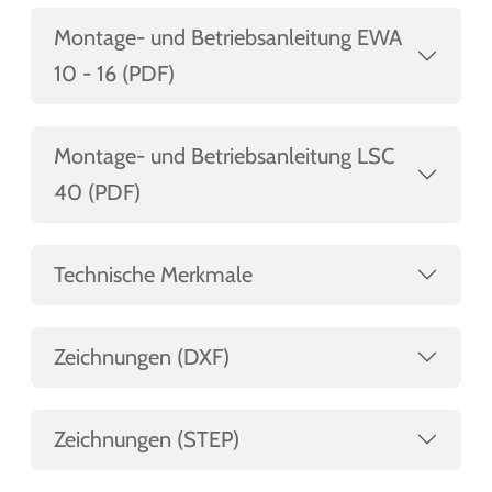
Montage- und Betriebsanleitung EWA
10 - 16 (PDF)
Montage- und Betriebsanleitung LSC
40 (PDF)
Technische Merkmale
Zeichnungen (DXF)
Zeichnungen (STEP)