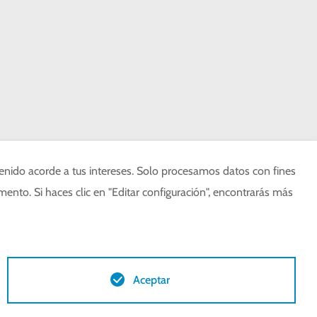
enido acorde a tus intereses. Solo procesamos datos con fines
mento. Si haces clic en "Editar configuración", encontrarás más
Aceptar