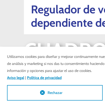
Regulador de v
dependiente de
CUADRO
Utilizamos cookies para diseñar y mejorar continuamente nues
de análisis y marketing si nos das tu consentimiento haciendo 
CONTRO
información y opciones para ajustar el uso de cookies.
Aviso legal
|
Política de privacidad
Rechazar