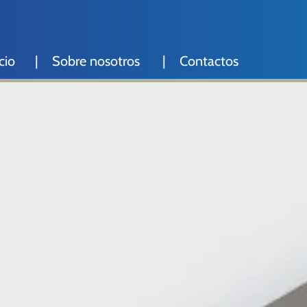
cio
Sobre nosotros
Contactos