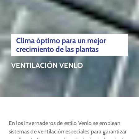
Clima óptimo para un mejor
crecimiento de las plantas
VENTILACIÓN VENLO
En los invernaderos de estilo Venlo se emplean
sistemas de ventilación especiales para garantizar