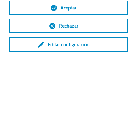
Aceptar
MÁS INFORMACIÓN
Rechazar
Editar configuración