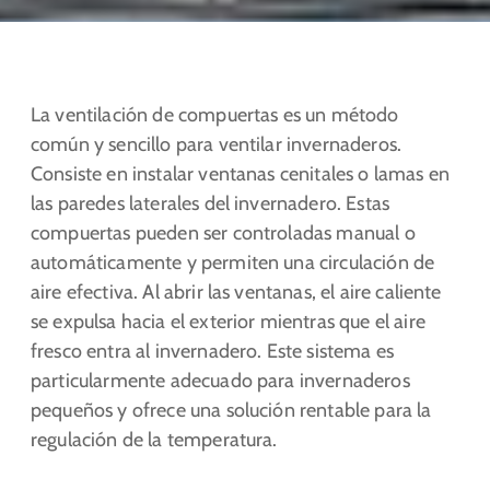
La ventilación de compuertas es un método
común y sencillo para ventilar invernaderos.
Consiste en instalar ventanas cenitales o lamas en
las paredes laterales del invernadero. Estas
compuertas pueden ser controladas manual o
automáticamente y permiten una circulación de
aire efectiva. Al abrir las ventanas, el aire caliente
se expulsa hacia el exterior mientras que el aire
fresco entra al invernadero. Este sistema es
particularmente adecuado para invernaderos
pequeños y ofrece una solución rentable para la
regulación de la temperatura.