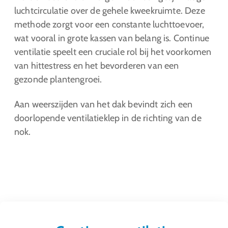
luchtcirculatie over de gehele kweekruimte. Deze
methode zorgt voor een constante luchttoevoer,
wat vooral in grote kassen van belang is. Continue
ventilatie speelt een cruciale rol bij het voorkomen
van hittestress en het bevorderen van een
gezonde plantengroei.
Aan weerszijden van het dak bevindt zich een
doorlopende ventilatieklep in de richting van de
nok.