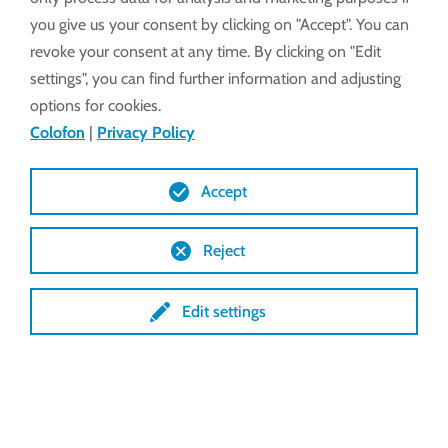
you give us your consent by clicking on "Accept". You can
revoke your consent at any time. By clicking on "Edit
settings", you can find further information and adjusting
options for cookies.
Colofon
|
Privacy Policy
Accept
Reject
Edit settings