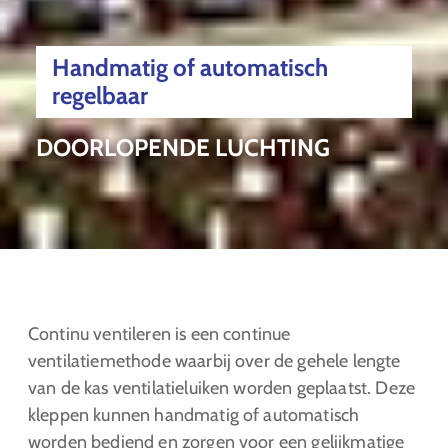
Handmatig of automatisch
regelbaar
DOORLOPENDE LUCHTING
Continu ventileren is een continue
ventilatiemethode waarbij over de gehele lengte
van de kas ventilatieluiken worden geplaatst. Deze
kleppen kunnen handmatig of automatisch
worden bediend en zorgen voor een gelijkmatige