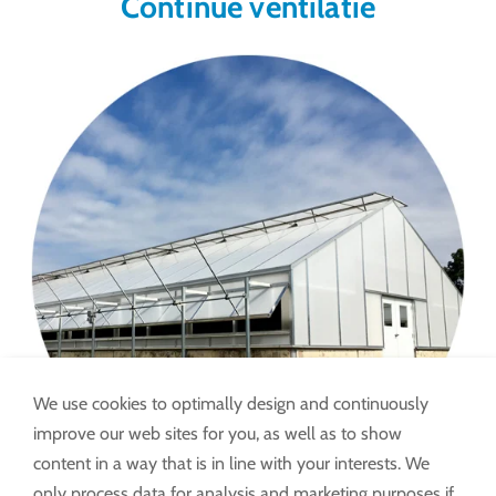
Continue ventilatie
We use cookies to optimally design and continuously
improve our web sites for you, as well as to show
content in a way that is in line with your interests. We
only process data for analysis and marketing purposes if