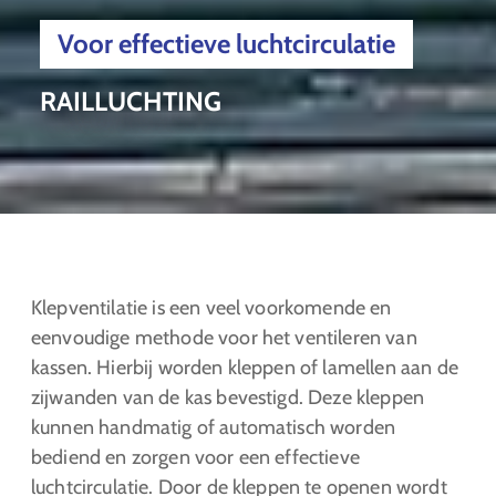
Voor effectieve luchtcirculatie
RAILLUCHTING
Klepventilatie is een veel voorkomende en
eenvoudige methode voor het ventileren van
kassen. Hierbij worden kleppen of lamellen aan de
zijwanden van de kas bevestigd. Deze kleppen
kunnen handmatig of automatisch worden
bediend en zorgen voor een effectieve
luchtcirculatie. Door de kleppen te openen wordt