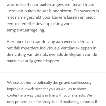
warme lucht naar buiten afgevoerd, terwijl frisse
lucht van buiten de kas binnenkomt. Dit systeem is
met name geschikt voor kleinere kassen en biedt
een kosteneffectieve oplossing voor
temperatuurregeling.
Hier opent een aandrijving aan weerszijden van
het dak meerdere individuele ventilatiekleppen in
de richting van de nok, evenals de kleppen van de
naast elkaar liggende kappen.
We use cookies to optimally design and continuously
improve our web sites for you, as well as to show
content in a way that is in line with your interests. We
only process data for analysis and marketing purposes if