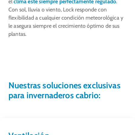
el
clima esté siempre perfectamente regulado
.
Con sol, lluvia o viento, Lock responde con
flexibilidad a cualquier condición meteorológica y
le asegura siempre el crecimiento óptimo de sus
plantas.
Nuestras soluciones exclusivas
para invernaderos cabrio: