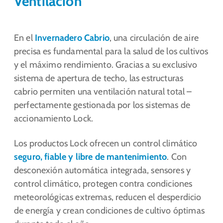
Ventilación
En el
Invernadero Cabrio
, una circulación de aire
precisa es fundamental para la salud de los cultivos
y el máximo rendimiento. Gracias a su exclusivo
sistema de apertura de techo, las estructuras
cabrio permiten una ventilación natural total –
perfectamente gestionada por los sistemas de
accionamiento Lock.
Los productos Lock ofrecen un control climático
seguro, fiable y libre de mantenimiento
. Con
desconexión automática integrada, sensores y
control climático, protegen contra condiciones
meteorológicas extremas, reducen el desperdicio
de energía y crean condiciones de cultivo óptimas