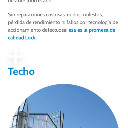
durante todo el año.
Sin reparaciones costosas, ruidos molestos,
pérdida de rendimiento ni fallos por tecnología de
accionamiento defectuosa:
esa es la promesa de
calidad Lock.
Techo