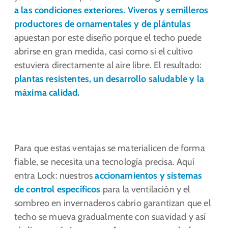
a las condiciones exteriores
.
Viveros y semilleros
productores de ornamentales y de plántulas
apuestan por este diseño porque el techo puede
abrirse en gran medida, casi como si el cultivo
estuviera directamente al aire libre. El resultado:
plantas resistentes, un desarrollo saludable y la
máxima calidad.
Para que estas ventajas se materialicen de forma
fiable, se necesita una tecnología precisa. Aquí
entra Lock: nuestros
accionamientos y sistemas
de control específicos
para la ventilación y el
sombreo en invernaderos cabrio garantizan que el
techo se mueva gradualmente con suavidad y así