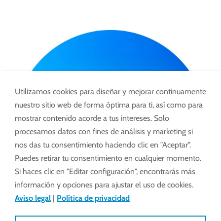
Utilizamos cookies para diseñar y mejorar continuamente
nuestro sitio web de forma óptima para ti, así como para
mostrar contenido acorde a tus intereses. Solo
procesamos datos con fines de análisis y marketing si
nos das tu consentimiento haciendo clic en "Aceptar".
Puedes retirar tu consentimiento en cualquier momento.
Si haces clic en "Editar configuración", encontrarás más
información y opciones para ajustar el uso de cookies.
Aviso legal
|
Política de privacidad